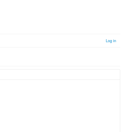
Log in