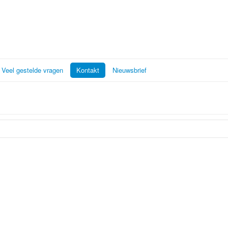
Veel gestelde vragen
Kontakt
Nieuwsbrief