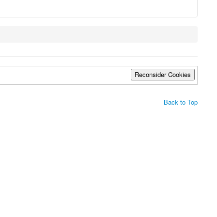
Reconsider Cookies
Back to Top