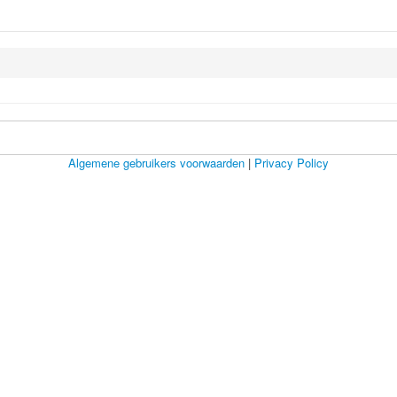
Algemene gebruikers voorwaarden
|
Privacy Policy